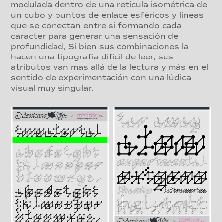
modulada dentro de una retícula isométrica de
un cubo y puntos de enlace esféricos y líneas
que se conectan entre si formando cada
caracter para generar una sensación de
profundidad, Si bien sus combinaciones la
hacen una tipografía difícil de leer, sus
atributos van mas allá de la lectura y más en el
sentido de experimentación con una lúdica
visual muy singular.