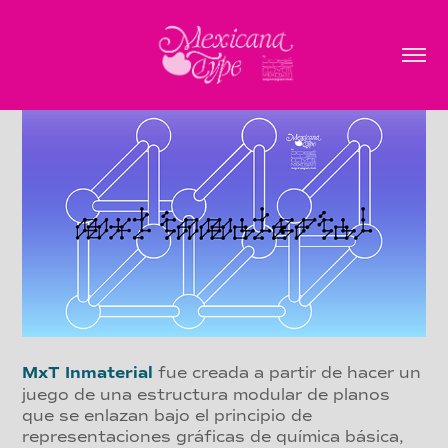
MxT Inmaterial
fue creada a partir de hacer un
juego de una estructura modular de planos
que se enlazan bajo el principio de
representaciones gráficas de química básica,